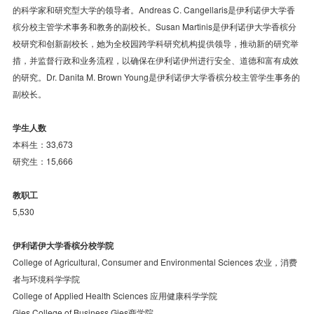
的科学家和研究型大学的领导者。Andreas C. Cangellaris是伊利诺伊大学香
槟分校主管学术事务和教务的副校长。Susan Martinis是伊利诺伊大学香槟分
校研究和创新副校长，她为全校园跨学科研究机构提供领导，推动新的研究举
措，并监督行政和业务流程，以确保在伊利诺伊州进行安全、道德和富有成效
的研究。Dr. Danita M. Brown Young是伊利诺伊大学香槟分校主管学生事务的
副校长。
学生人数
本科生：33,673
研究生：15,666
教职工
5,530
伊利诺伊大学香槟分校学院
College of Agricultural, Consumer and Environmental Sciences 农业，消费
者与环境科学学院
College of Applied Health Sciences 应用健康科学学院
Gies College of Business Gies商学院