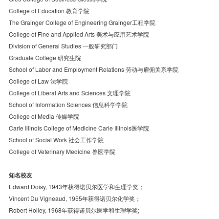
College of Education 教育学院
The Grainger College of Engineering Grainger工程学院
College of Fine and Applied Arts 美术与应用艺术学院
Division of General Studies 一般研究部门
Graduate College 研究生院
School of Labor and Employment Relations 劳动与雇佣关系学院
College of Law 法学院
College of Liberal Arts and Sciences 文理学院
School of Information Sciences 信息科学学院
College of Media 传媒学院
Carle Illinois College of Medicine Carle Illinois医学院
School of Social Work 社会工作学院
College of Veterinary Medicine 兽医学院
知名校友
Edward Doisy, 1943年获得诺贝尔医学和生理学奖；
Vincent Du Vigneaud, 1955年获得诺贝尔化学奖；
Robert Holley, 1968年获得诺贝尔医学和生理学奖;