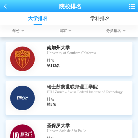
院校排名
大学排名
学科排名
年份
国家
分类排名
南加州大学
University of Southern California
排名
第112名
瑞士苏黎世联邦理工学院
ETH Zurich - Swiss Federal Institute of Technology
排名
第8名
圣保罗大学
Universidade de São Paulo