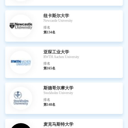
纽卡斯尔大学
Newcastle University
排名
第134名
亚琛工业大学
RWTH Aachen University
排名
第165名
斯德哥尔摩大学
Stockholm University
排名
第148名
麦克马斯特大学