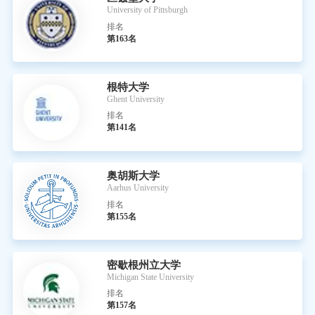
University of Pittsburgh
排名
第163名
根特大学
Ghent University
排名
第141名
奥胡斯大学
Aarhus University
排名
第155名
密歇根州立大学
Michigan State University
排名
第157名