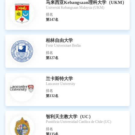
马来西亚Kebangsaan理科大学（UKM）
Universiti Kebangsaan Malaysia (UKM)
排名
第147名
柏林自由大学
Freie Universitaet Berlin
排名
第127名
兰卡斯特大学
Lancaster University
排名
第132名
智利天主教大学（UC）
Pontificia Universidad Católica de Chile (UC)
排名
第135名