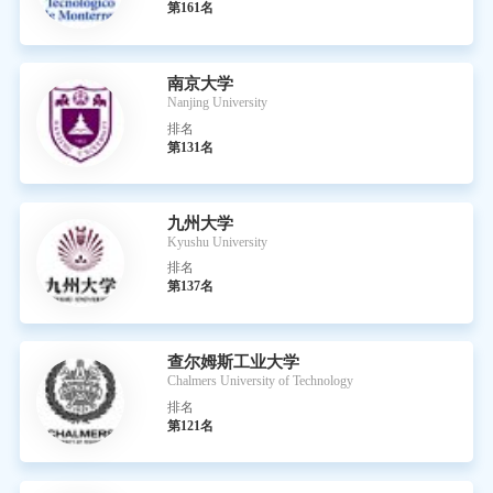
第161名
南京大学
Nanjing University
排名
第131名
九州大学
Kyushu University
排名
第137名
查尔姆斯工业大学
Chalmers University of Technology
排名
第121名