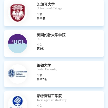
芝加哥大学
University of Chicago
排名
第10名
英国伦敦大学学院
UCL
排名
第8名
莱顿大学
Leiden University
排名
第112名
蒙特雷理工学院
Tecnológico de Monterrey
排名