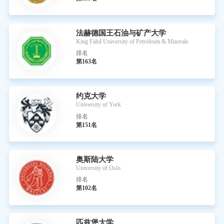
法赫德国王石油与矿产大学
King Fahd University of Petroleum & Minerals
排名
第163名
约克大学
University of York
排名
第151名
奥斯陆大学
University of Oslo
排名
第102名
匹兹堡大学