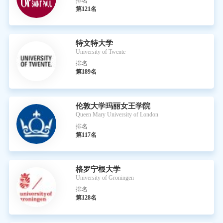
排名
第121名
特文特大学
University of Twente
排名
第189名
伦敦大学玛丽女王学院
Queen Mary University of London
排名
第117名
格罗宁根大学
University of Groningen
排名
第128名