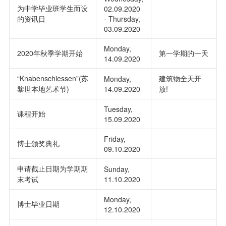
为中学毕业班学生而设
02.09.2020
的资讯日
- Thursday,
03.09.2020
Monday,
2020年秋季学期开始
第一学期的一天
14.09.2020
“Knabenschiessen”(苏
建筑物全天开
Monday,
黎世本地艺术节)
14.09.2020
放!
Tuesday,
课程开始
15.09.2020
Friday,
博士颁奖典礼
09.10.2020
申请截止日期为学期期
Sunday,
末考试
11.10.2020
Monday,
博士毕业日期
12.10.2020