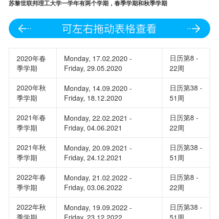
苏黎世联邦理工大学一学年有两个学期，春季学期和秋季学期
日历第8 -
2020年春
Monday, 17.02.2020 -
季学期
Friday, 29.05.2020
22周
2020年秋
日历第38 -
Monday, 14.09.2020 -
季学期
Friday, 18.12.2020
51周
2021年春
日历第8 -
Monday, 22.02.2021 -
季学期
Friday, 04.06.2021
22周
2021年秋
日历第38 -
Monday, 20.09.2021 -
季学期
Friday, 24.12.2021
51周
2022年春
日历第8 -
Monday, 21.02.2022 -
季学期
Friday, 03.06.2022
22周
2022年秋
日历第38 -
Monday, 19.09.2022 -
季学期
Friday, 23.12.2022
51周