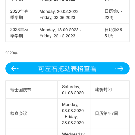
2023年春
日历第8 -
Monday, 20.02.2023 -
季学期
Friday, 02.06.2023
22周
2023年秋
日历第38 -
Monday, 18.09.2023 -
季学期
Friday, 22.12.2023
51周
2020年
Saturday,
建筑封闭
瑞士国庆节
01.08.2020
Monday,
03.08.2020
检查会议
日历第4-7周
- Friday,
28.08.2020
Wednesday,