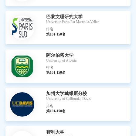
巴黎文理研究大学
Universite Paris-Est Marne-la-Vallee
排名
第101-150名
阿尔伯塔大学
University of Alberta
排名
第101-150名
加州大学戴维斯分校
University of California, Davis
排名
第101-150名
智利大学