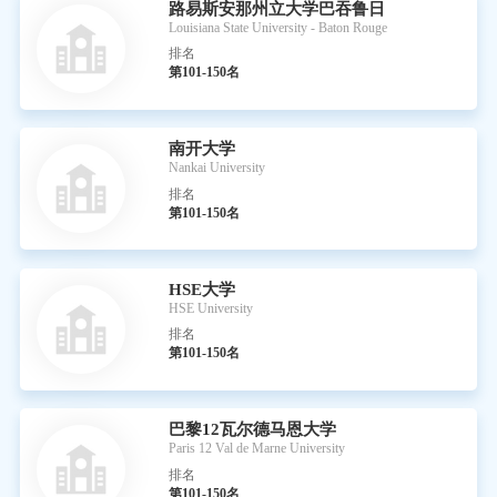
路易斯安那州立大学巴吞鲁日
Louisiana State University - Baton Rouge
排名
第101-150名
南开大学
Nankai University
排名
第101-150名
HSE大学
HSE University
排名
第101-150名
巴黎12瓦尔德马恩大学
Paris 12 Val de Marne University
排名
第101-150名