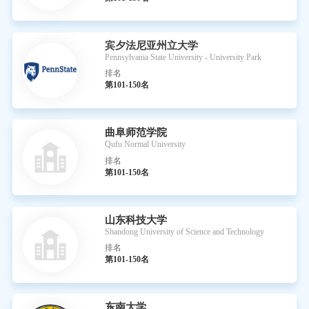
宾夕法尼亚州立大学
Pennsylvania State University - University Park
排名
第101-150名
曲阜师范学院
Qufu Normal University
排名
第101-150名
山东科技大学
Shandong University of Science and Technology
排名
第101-150名
东南大学