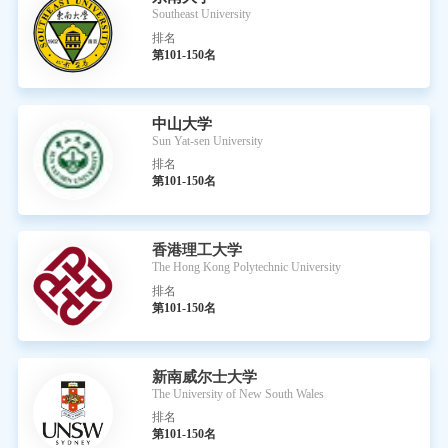
Southeast University
排名
第101-150名
中山大学
Sun Yat-sen University
排名
第101-150名
香港理工大学
The Hong Kong Polytechnic University
排名
第101-150名
新南威尔士大学
The University of New South Wales
排名
第101-150名