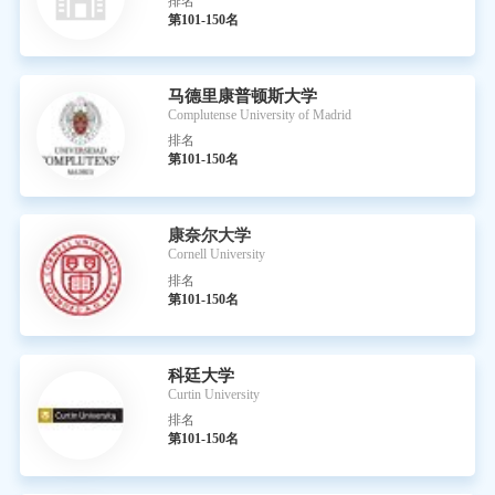
排名
第101-150名
马德里康普顿斯大学
Complutense University of Madrid
排名
第101-150名
康奈尔大学
Cornell University
排名
第101-150名
科廷大学
Curtin University
排名
第101-150名