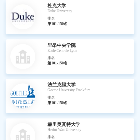
杜克大学
Duke University
排名
第101-150名
里昂中央学院
Ecole Centrale Lyon
排名
第101-150名
法兰克福大学
Goethe University Frankfurt
排名
第101-150名
赫里奥瓦特大学
Heriot-Watt University
排名