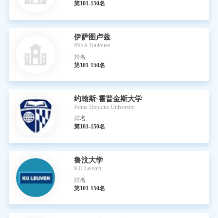
第101-150名
伊萨图卢兹
INSA Toulouse
排名
第101-150名
约翰斯·霍普金斯大学
Johns Hopkins University
排名
第101-150名
鲁汶大学
KU Leuven
排名
第101-150名