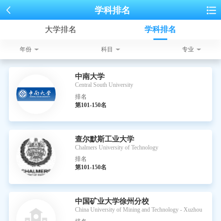
学科排名
大学排名
学科排名
年份
科目
专业
中南大学
Central South University
排名
第101-150名
查尔默斯工业大学
Chalmers University of Technology
排名
第101-150名
中国矿业大学徐州分校
China University of Mining and Technology - Xuzhou