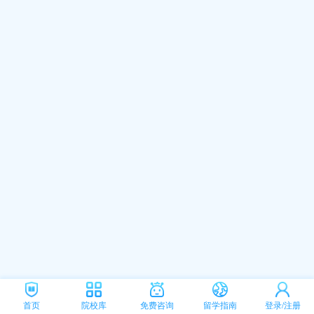
首页
院校库
免费咨询
留学指南
登录/注册