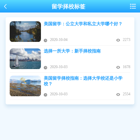
留学择校标签
美国留学：公立大学和私立大学哪个好？
2020-10-04
2273
选择一所大学：新手择校指南
2020-10-03
1678
美国留学择校指南：选择大学校还是小学
校？
2020-10-03
2554