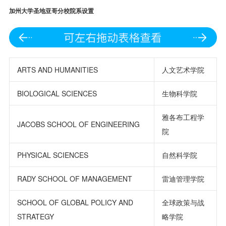
加州大学圣地亚哥分校院系设置
ARTS AND HUMANITIES
人文艺术学院
BIOLOGICAL SCIENCES
生物科学院
雅各布工程学
JACOBS SCHOOL OF ENGINEERING
院
PHYSICAL SCIENCES
自然科学院
RADY SCHOOL OF MANAGEMENT
雷迪管理学院
SCHOOL OF GLOBAL POLICY AND
全球政策与战
STRATEGY
略学院