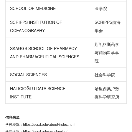
SCHOOL OF MEDICINE
医学院
SCRIPPS INSTITUTION OF
SCRIPPS航海
OCEANOGRAPHY
学会
斯凯格斯药学
SKAGGS SCHOOL OF PHARMACY
与药物科学学
AND PHARMACEUTICAL SCIENCES
院
SOCIAL SCIENCES
社会科学院
HALICIOĞLU DATA SCIENCE
哈里西奥卢数
INSTITUTE
据科学研究所
信息来源
学校概况：https://ucsd.edu/about/index.html
学院设置：https://ucsd.edu/academics/