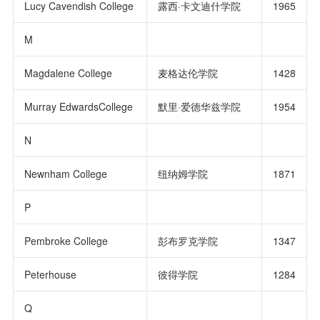
Lucy Cavendish College
露西·卡文迪什学院
1965
M
Magdalene College
麦格达伦学院
1428
Murray EdwardsCollege
默里·爱德华兹学院
1954
N
Newnham College
纽纳姆学院
1871
P
Pembroke College
彭布罗克学院
1347
Peterhouse
彼得学院
1284
Q