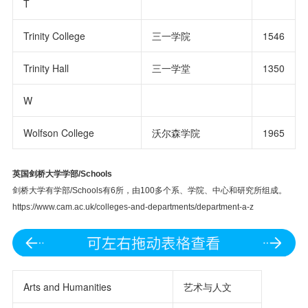
T
Trinity College
三一学院
1546
Trinity Hall
三一学堂
1350
W
Wolfson College
沃尔森学院
1965
英国剑桥大学
学部
/
Schools
剑桥大学有学部/Schools有6所，由100多个系、学院、中心和研究所组成。
https://www.cam.ac.uk/colleges-and-departments/department-a-z
Arts and Humanities
艺术与人文