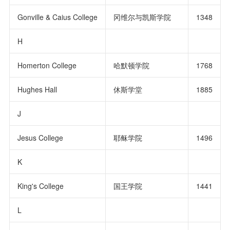
Gonville & Caius College
冈维尔与凯斯学院
1348
H
Homerton College
哈默顿学院
1768
Hughes Hall
休斯学堂
1885
J
Jesus College
耶稣学院
1496
K
King's College
国王学院
1441
L