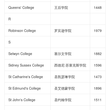
Queens' College
王后学院
1448
R
Robinson College
罗宾逊学院
1979
S
Selwyn College
塞尔文学院
1882
Sidney Sussex College
西德尼·苏塞克斯学院
1596
St Catharine's College
圣凯瑟琳学院
1473
St Edmund's College
圣艾德蒙学院
1896
St John's College
圣约翰学院
1511