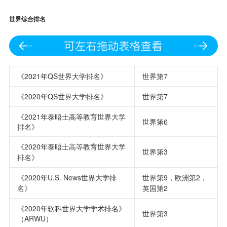
世界综合排名
《2021年QS世界大学排名》
世界第7
《2020年QS世界大学排名》
世界第7
《2021年泰晤士高等教育世界大学
世界第6
排名》
《2020年泰晤士高等教育世界大学
世界第3
排名》
《2020年U.S. News世界大学排
世界第9，欧洲第2，
名》
英国第2
《2020年软科世界大学学术排名》
世界第3
（ARWU）