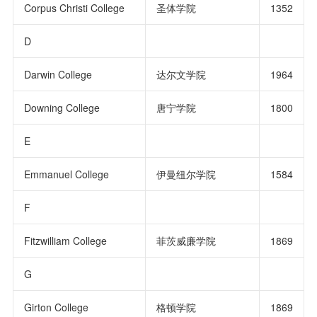
Corpus Christi College
圣体学院
1352
D
Darwin College
达尔文学院
1964
Downing College
唐宁学院
1800
E
Emmanuel College
伊曼纽尔学院
1584
F
Fitzwilliam College
菲茨威廉学院
1869
G
Girton College
格顿学院
1869