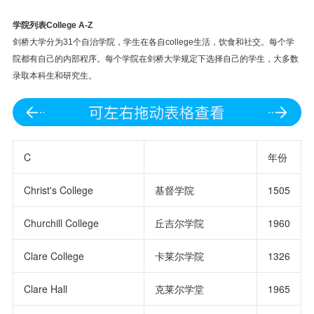
学院列表College A-Z
剑桥大学分为31个自治学院，学生在各自college生活，饮食和社交。每个学
院都有自己的内部程序。每个学院在剑桥大学规定下选择自己的学生，大多数
录取本科生和研究生。
C
年份
Christ's College
基督学院
1505
Churchill College
丘吉尔学院
1960
Clare College
卡莱尔学院
1326
Clare Hall
克莱尔学堂
1965