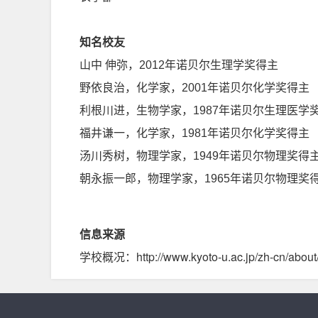
知名校友
山中 伸弥，2012年诺贝尔生理学奖得主
野依良治，化学家，2001年诺贝尔化学奖得主
利根川进，生物学家，1987年诺贝尔生理医学
福井谦一，化学家，1981年诺贝尔化学奖得主
汤川秀树，物理学家，1949年诺贝尔物理奖得
朝永振一郎，物理学家，1965年诺贝尔物理奖
信息来源
学校概况：http://www.kyoto-u.ac.jp/zh-cn/about