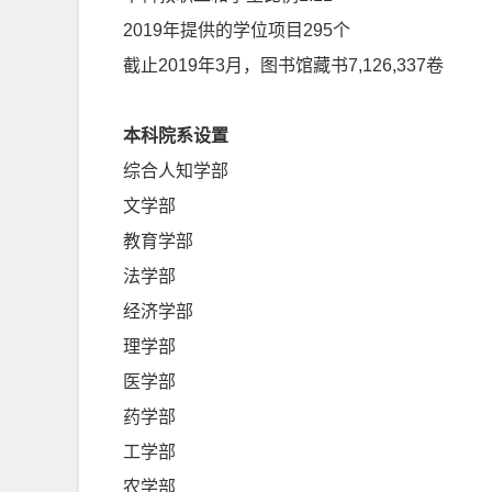
2019年提供的学位项目295个
截止2019年3月，图书馆藏书7,126,337卷
本科院系设置
综合人知学部
文学部
教育学部
法学部
经济学部
理学部
医学部
药学部
工学部
农学部