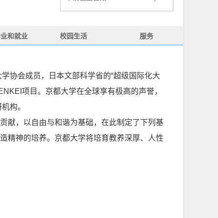
毕业和就业
校园生活
服务
究型大学协会成员，日本文部科学省的“超级国际化大
NKEI项目。京都大学在全球享有极高的声誉，
研机构。
贡献，以自由与和谐为基础，在此制定了下列基
造精神的培养。京都大学将培育教养深厚、人性