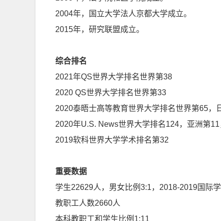
2004年，国立大学法人京都大学成立。
2015年，研究联盟成立。
综合
排名
2021年QS世界大学排名世界第38
2020 QS世界大学排名世界第33
2020泰晤士高等教育世界大学排名世界第65，
2020年U.S. News世界大学排名124，亚洲第1
2019软科世界大学学术排名第32
重要数据
学生22629人，男女比例3:1，2018-2019国际
教职工人数2660人
本科教职工和学生比例1:11