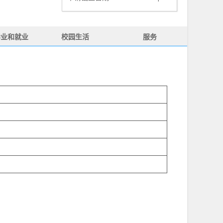
毕业和就业
校园生活
服务