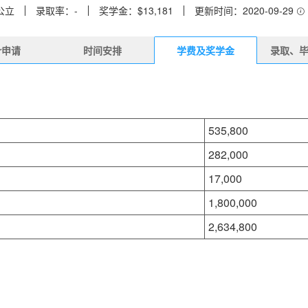
公立
录取率：-
奖学金：$13,181
更新时间：2020-09-29
er申请
时间安排
学费及奖学金
录取、
535,800
282,000
17,000
1,800,000
2,634,800