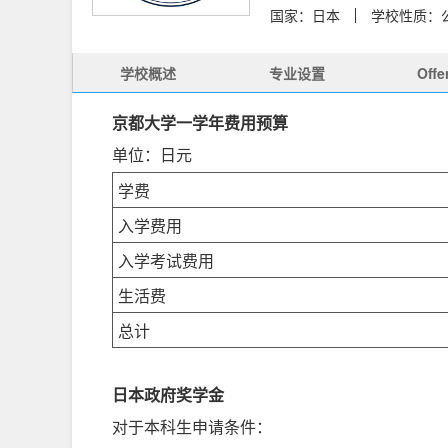
国家：日本
学校性质：
学校概述
专业设置
Off
京都大学一学年费用预算
单位：日元
学费
入学费用
入学考试费用
生活费
总计
日本政府奖学金
对于本科生申请条件：