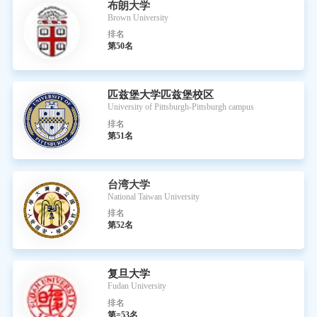
布朗大学
Brown University
排名
第50名
匹兹堡大学匹兹堡校区
University of Pittsburgh-Pittsburgh campus
排名
第51名
台湾大学
National Taiwan University
排名
第52名
复旦大学
Fudan University
排名
第=53名