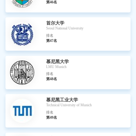
第46名
首尔大学
Seoul National University
排名
第47名
慕尼黑大学
LMU Munich
排名
第48名
慕尼黑工业大学
Technical University of Munich
排名
第49名