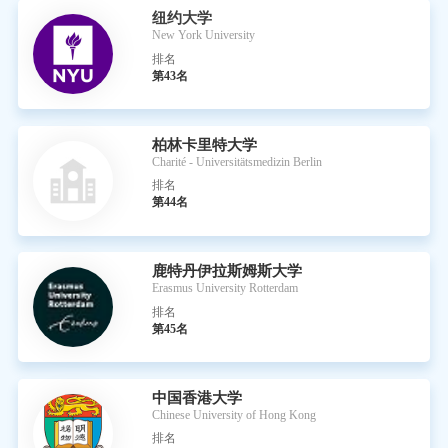
纽约大学
New York University
排名
第43名
柏林卡里特大学
Charité - Universitätsmedizin Berlin
排名
第44名
鹿特丹伊拉斯姆斯大学
Erasmus University Rotterdam
排名
第45名
中国香港大学
Chinese University of Hong Kong
排名