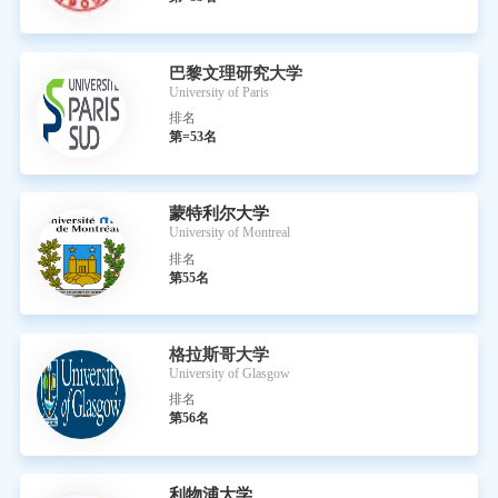
巴黎文理研究大学
University of Paris
排名
第=53名
蒙特利尔大学
University of Montreal
排名
第55名
格拉斯哥大学
University of Glasgow
排名
第56名
利物浦大学