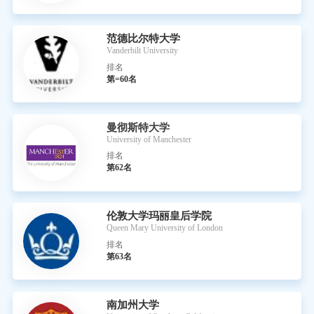
范德比尔特大学
Vanderbilt University
排名
第=60名
曼彻斯特大学
University of Manchester
排名
第62名
伦敦大学玛丽皇后学院
Queen Mary University of London
排名
第63名
南加州大学