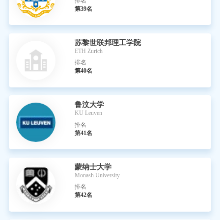
排名
第39名
苏黎世联邦理工学院
ETH Zurich
排名
第40名
鲁汶大学
KU Leuven
排名
第41名
蒙纳士大学
Monash University
排名
第42名