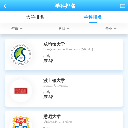
学科排名
大学排名
学科排名
年份
科目
专业
成均馆大学
Sungkyunkwan University (SKKU)
排名
第37名
波士顿大学
Boston University
排名
第38名
悉尼大学
University of Sydney