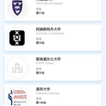
University of Liverpool
排名
第57名
阿姆斯特丹大学
University of Amsterdam
排名
第58名
新南威尔士大学
UNSW Sydney
排名
第59名
索邦大学
Sorbonne University
排名
第=60名