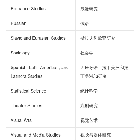
Romance Studies
浪漫研究
Russian
俄语
Slavic and Eurasian Studies
斯拉夫和欧亚研究
Sociology
社会学
Spanish, Latin American, and
西班牙语，拉丁美洲和拉
Latino/a Studies
丁美洲/ a研究
Statistical Science
统计科学
Theater Studies
戏剧研究
Visual Arts
视觉艺术
Visual and Media Studies
视觉与媒体研究