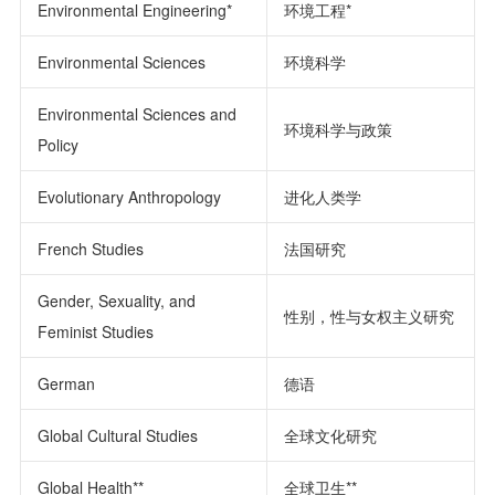
Environmental Engineering*
环境工程*
Environmental Sciences
环境科学
Environmental Sciences and
环境科学与政策
Policy
Evolutionary Anthropology
进化人类学
French Studies
法国研究
Gender, Sexuality, and
性别，性与女权主义研究
Feminist Studies
German
德语
Global Cultural Studies
全球文化研究
Global Health**
全球卫生**