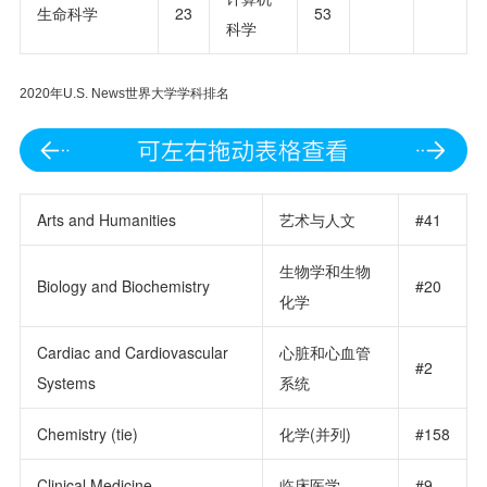
生命科学
23
53
科学
2020年U.S. News世界大学学科排名
Arts and Humanities
艺术与人文
#41
生物学和生物
Biology and Biochemistry
#20
化学
Cardiac and Cardiovascular
心脏和心血管
#2
Systems
系统
Chemistry (tie)
化学(并列)
#158
Clinical Medicine
临床医学
#9