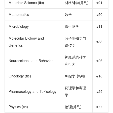
Materials Science (tie)
材料科学(并列)
#91
Mathematics
数学
#50
Microbiology
微生物学
#11
Molecular Biology and
分子生物学与
#33
Genetics
遗传学
神经系统科学
Neuroscience and Behavior
#26
和行为
Oncology (tie)
肿瘤学(并列)
#16
药理学和毒理
Pharmacology and Toxicology
#25
学
Physics (tie)
物理(并列)
#77