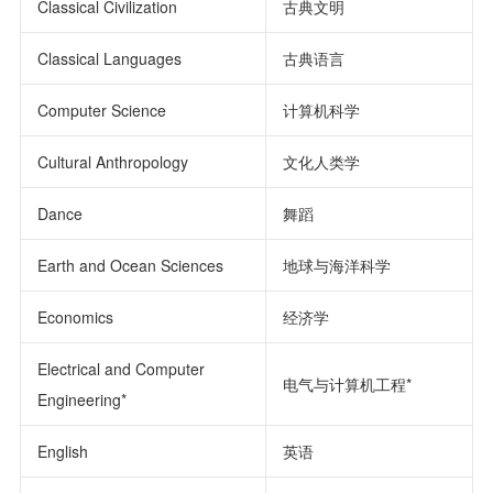
Classical Civilization
古典文明
Classical Languages
古典语言
Computer Science
计算机科学
Cultural Anthropology
文化人类学
Dance
舞蹈
Earth and Ocean Sciences
地球与海洋科学
Economics
经济学
Electrical and Computer
电气与计算机工程*
Engineering*
English
英语