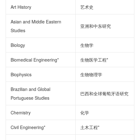
Art History
艺术史
Asian and Middle Eastern
亚洲和中东研究
Studies
Biology
生物学
Biomedical Engineering*
生物医学工程*
Biophysics
生物物理学
Brazilian and Global
巴西和全球葡萄牙语研究
Portuguese Studies
Chemistry
化学
Civil Engineering*
土木工程*