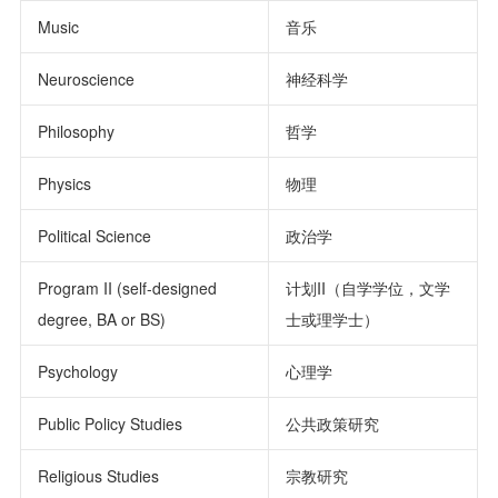
Music
音乐
Neuroscience
神经科学
Philosophy
哲学
Physics
物理
Political Science
政治学
Program II (self-designed
计划II（自学学位，文学
degree, BA or BS)
士或理学士）
Psychology
心理学
Public Policy Studies
公共政策研究
Religious Studies
宗教研究