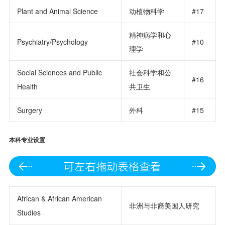
Plant and Animal Science
动植物科学
#17
精神病学和心
Psychiatry/Psychology
#10
理学
Social Sciences and Public
社会科学和公
#16
Health
共卫生
Surgery
外科
#15
本科
专业设置
African & African American
非洲与非裔美国人研究
Studies