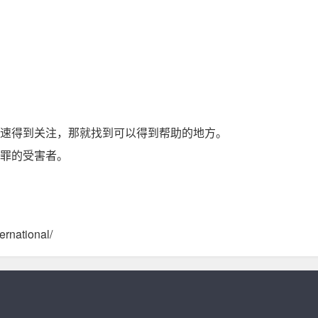
。
速得到关注，那就找到可以得到帮助的地方。
罪的受害者。
rnational/