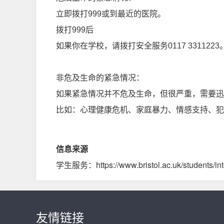
立即拨打999或到最近的医院。
拨打999后
如果你在学校，请拨打安全服务0117 3311223
非危及生命的紧急情况：
如果紧急情况并不危及生命，但很严重，需要迅
比如：心理健康危机、家庭暴力、情感支持、犯
信息来源
学生服务：https://www.bristol.ac.uk/students/inte
友情链接