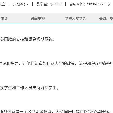
公立
录取率：-
奖学金：$6,395
更新时间：2020-09-29
er申请
时间安排
学费及奖学金
录取、
英国政府支持和紧急短期贷款。
生提供信息、建议和指导，让他们知道如何从大学的政策、流程和程序中获
疾学生和工作人员支持残疾学生。
医疗服务体系是一个公共资金体系，为英国居民提供医疗保健服务。