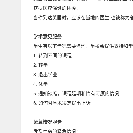
获得医疗保健的途径：
当你到达英国时，应该在当地的医生(也被称为
学术意见服务
学生有以下情况需要咨询，学校会提供支持和帮
1. 转到不同的课程
2. 转学
3. 退出学业
4. 休学
5. 通知缺席，课程延期和情有可原的情况
6. 如何对学术决定提出上诉。
紧急情况服务
危及生命的紧急情况：