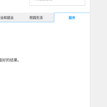
毕业和就业
校园生活
服务
得最好的结果。