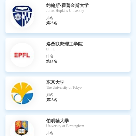
约翰斯·霍普金斯大学
Johns Hopkins University
排名
第25名
洛桑联邦理工学院
EPFL
排名
第14名
东京大学
The University of Tokyo
排名
第23名
伯明翰大学
University of Birmingham
排名