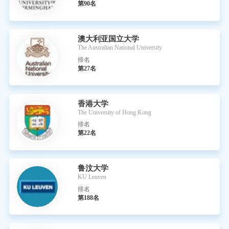
第90名
澳大利亚国立大学
The Australian National University
排名
第27名
香港大学
The University of Hong Kong
排名
第22名
鲁汶大学
KU Leuven
排名
第188名