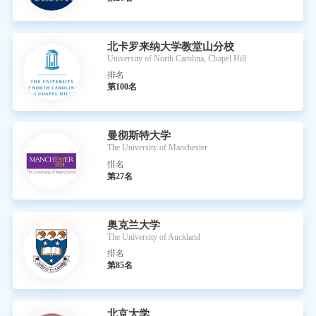
北卡罗来纳大学教堂山分校
University of North Carolina, Chapel Hill
排名
第100名
曼彻斯特大学
The University of Manchester
排名
第27名
奥克兰大学
The University of Auckland
排名
第85名
北京大学