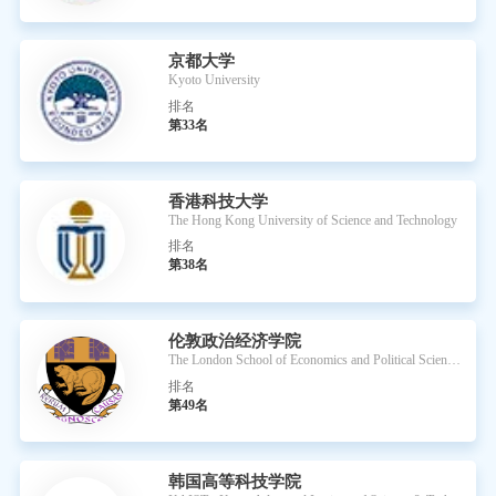
京都大学
Kyoto University
排名
第33名
香港科技大学
The Hong Kong University of Science and Technology
排名
第38名
伦敦政治经济学院
The London School of Economics and Political Science (LSE)
排名
第49名
韩国高等科技学院