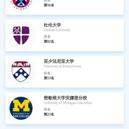
排名
第16名
杜伦大学
Durham University
排名
第82名
宾夕法尼亚大学
University of Pennsylvania
排名
第13名
密歇根大学安娜堡分校
University of Michigan-Ann Arbor
排名
第23名