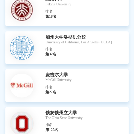
Peking University
排名
第18名
加州大学洛杉矶分校
University of California, Los Angeles (UCLA)
排名
第32名
麦吉尔大学
McGill University
排名
第27名
俄亥俄州立大学
The Ohio State University
排名
第120名