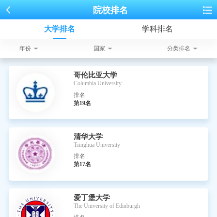
院校排名
大学排名
学科排名
年份
国家
分类排名
哥伦比亚大学
Columbia University
排名
第19名
清华大学
Tsinghua University
排名
第17名
爱丁堡大学
The University of Edinburgh