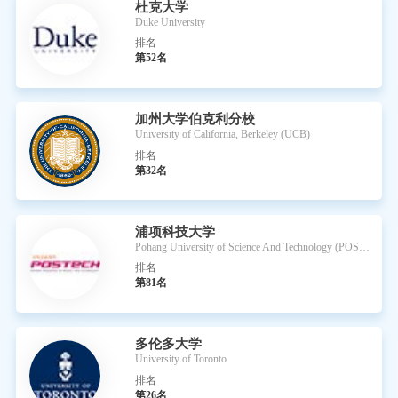
杜克大学
Duke University
排名
第52名
加州大学伯克利分校
University of California, Berkeley (UCB)
排名
第32名
浦项科技大学
Pohang University of Science And Technology (POSTECH)
排名
第81名
多伦多大学
University of Toronto
排名
第26名