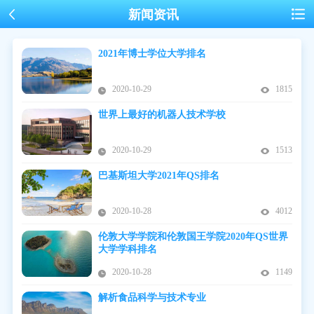
新闻资讯
2021年博士学位大学排名
2020-10-29
1815
世界上最好的机器人技术学校
2020-10-29
1513
巴基斯坦大学2021年QS排名
2020-10-28
4012
伦敦大学学院和伦敦国王学院2020年QS世界
大学学科排名
2020-10-28
1149
解析食品科学与技术专业