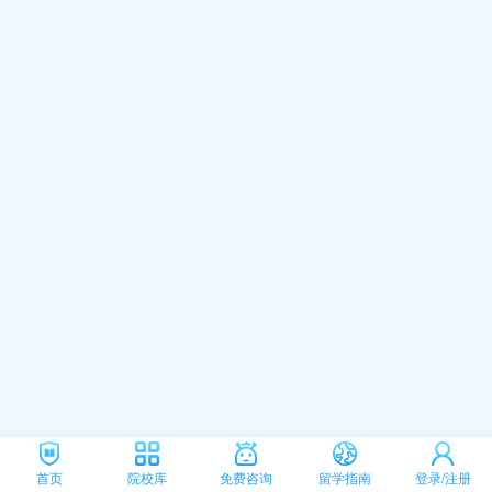
首页
院校库
免费咨询
留学指南
登录/注册