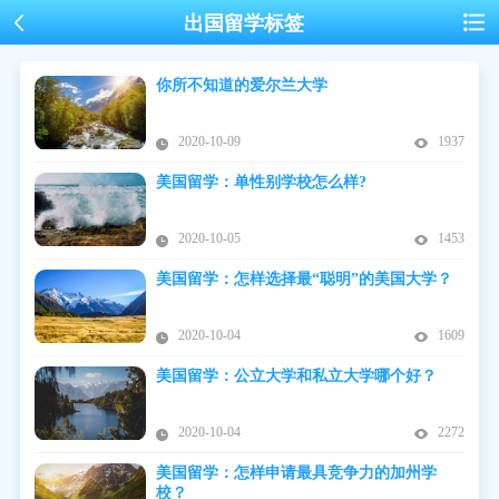
出国留学标签
你所不知道的爱尔兰大学
2020-10-09
1937
美国留学：单性别学校怎么样?
2020-10-05
1453
美国留学：怎样选择最“聪明”的美国大学？
2020-10-04
1609
美国留学：公立大学和私立大学哪个好？
2020-10-04
2272
美国留学：怎样申请最具竞争力的加州学
校？