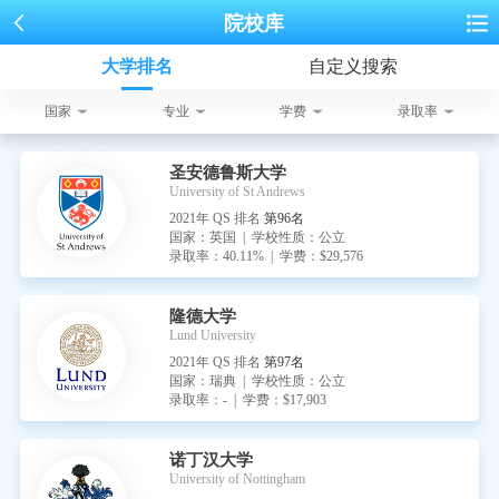
院校库
大学排名
自定义搜索
国家
专业
学费
录取率
圣安德鲁斯大学
University of St Andrews
2021年 QS 排名
第96名
国家：英国 | 学校性质：公立
录取率：40.11% | 学费：$29,576
隆德大学
Lund University
2021年 QS 排名
第97名
国家：瑞典 | 学校性质：公立
录取率：- | 学费：$17,903
诺丁汉大学
University of Nottingham