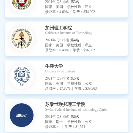
2021年 QS 排名
第3名
国家：美国 | 学校性质：私立
录取率：4.60% | 学费：$54,002
加州理工学院
California Institute of Technology
2021年 QS 排名
第4名
国家：美国 | 学校性质：私立
录取率：6.40% | 学费：$56,862
牛津大学
University of Oxford
2021年 QS 排名
第5名
国家：英国 | 学校性质：公立
录取率：17.80% | 学费：$39,363
苏黎世联邦理工学院
Swiss Federal Institute of Technology Zurich
2021年 QS 排名
第6名
国家：瑞士 | 学校性质：公立
录取率：- | 学费：$1,571