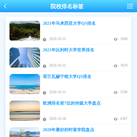
院校排名标签
2021年马来西亚大学QS排名
2020-10-31
3660
2021年比利时大学世界排名
2020-10-31
3929
荷兰瓦赫宁根大学QS排名
2020-10-31
3596
欧洲排名前7位的传媒大学盘点
2020-10-30
4587
2020年最好的时装学院盘点