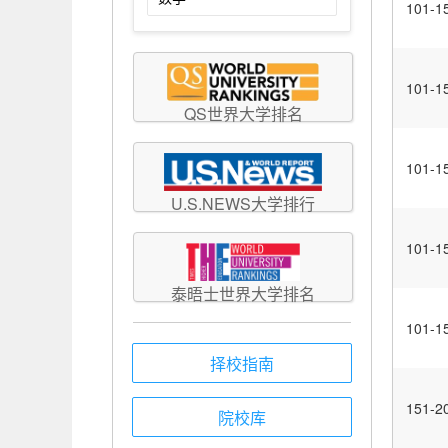
101-1
101-1
QS世界大学排名
101-1
U.S.NEWS大学排行
101-1
泰晤士世界大学排名
101-1
择校指南
151-2
院校库