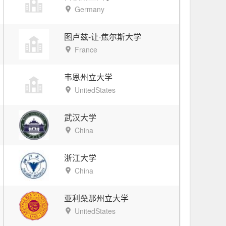
Germany
图卢兹-让·焦尔斯大学
France
韦恩州立大学
UnitedStates
武汉大学
China
浙江大学
China
亚利桑那州立大学
UnitedStates