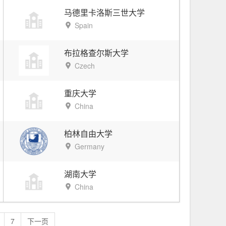
马德里卡洛斯三世大学
Spain
布拉格查尔斯大学
Czech
重庆大学
China
柏林自由大学
Germany
湖南大学
China
7
下一页