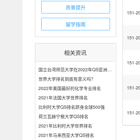
背景提升
151-2
留学指南
151-2
相关资讯
151-2
国立台湾师范大学在2022年QS亚洲大学排名
世界大学排名到底有意义吗？
151-2
2022年美国最好的化学专业排名
2021年法国大学世界排名
比利时大学QS排名跻身全球500强
151-2
荷兰瓦赫宁根大学QS排名
2021年比利时大学世界排名
2021年马来西亚大学QS排名