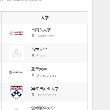
大学
日内瓦大学
Switzerland
洛林大学
France
圣母大学
UnitedStates
宾夕法尼亚大学
UnitedStates
雷根斯堡大学