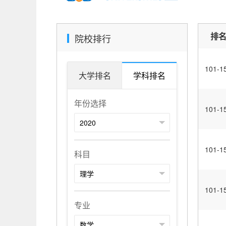
排
院校排行
101-1
大学排名
学科排名
年份选择
101-1
101-1
科目
101-1
专业