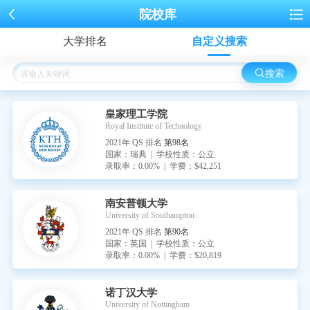
院校库
大学排名
自定义搜索
搜索
皇家理工学院
Royal Institute of Technology
2021年 QS 排名
第98名
国家：瑞典 | 学校性质：公立
录取率：0.00% | 学费：$42,251
南安普顿大学
University of Southampton
2021年 QS 排名
第90名
国家：英国 | 学校性质：公立
录取率：0.00% | 学费：$20,819
诺丁汉大学
University of Nottingham