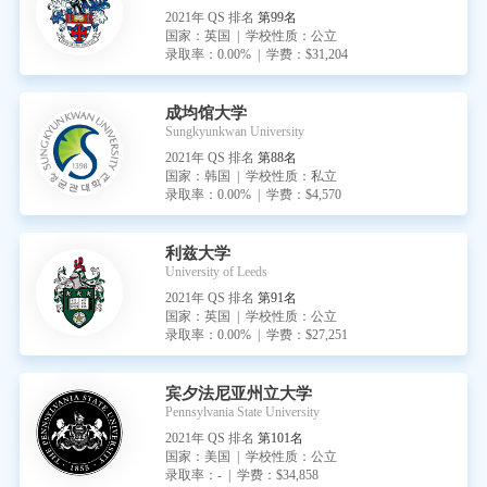
2021年 QS 排名
第99名
国家：英国 | 学校性质：公立
录取率：0.00% | 学费：$31,204
成均馆大学
Sungkyunkwan University
2021年 QS 排名
第88名
国家：韩国 | 学校性质：私立
录取率：0.00% | 学费：$4,570
利兹大学
University of Leeds
2021年 QS 排名
第91名
国家：英国 | 学校性质：公立
录取率：0.00% | 学费：$27,251
宾夕法尼亚州立大学
Pennsylvania State University
2021年 QS 排名
第101名
国家：美国 | 学校性质：公立
录取率：- | 学费：$34,858