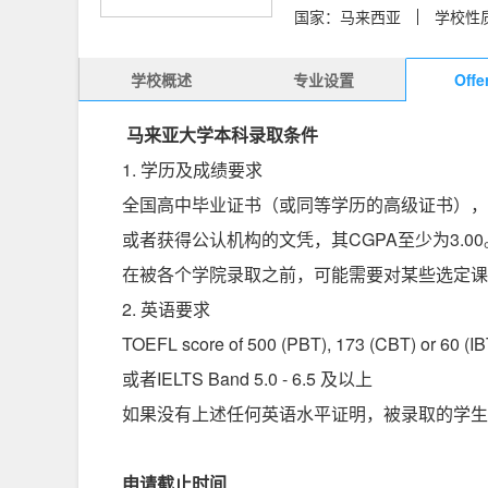
国家：马来西亚
学校性
学校概述
专业设置
Off
马来亚大学本科录取条件
1. 学历及成绩要求
全国高中毕业证书（或同等学历的高级证书），
或者获得公认机构的文凭，其CGPA至少为3.00
在被各个学院录取之前，可能需要对某些选定课
2. 英语要求
TOEFL score of 500 (PBT), 173 (CBT) or 60 
或者IELTS Band 5.0 - 6.5 及以上
如果没有上述任何英语水平证明，被录取的学生
申请截止时间