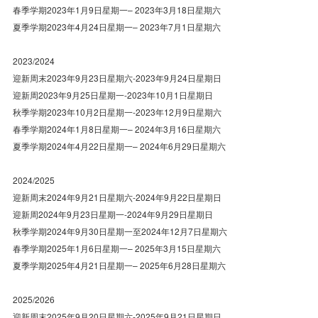
春季学期2023年1月9日星期一– 2023年3月18日星期六
夏季学期2023年4月24日星期一– 2023年7月1日星期六
2023/2024
迎新周末2023年9月23日星期六-2023年9月24日星期日
迎新周2023年9月25日星期一-2023年10月1日星期日
秋季学期2023年10月2日星期一-2023年12月9日星期六
春季学期2024年1月8日星期一– 2024年3月16日星期六
夏季学期2024年4月22日星期一– 2024年6月29日星期六
2024/2025
迎新周末2024年9月21日星期六-2024年9月22日星期日
迎新周2024年9月23日星期一-2024年9月29日星期日
秋季学期2024年9月30日星期一至2024年12月7日星期六
春季学期2025年1月6日星期一– 2025年3月15日星期六
夏季学期2025年4月21日星期一– 2025年6月28日星期六
2025/2026
迎新周末2025年9月20日星期六-2025年9月21日星期日