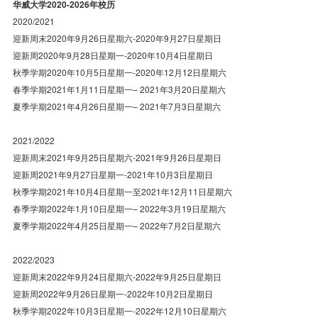
华威大学2020-2026年校历
2020/2021
迎新周末2020年9月26日星期六-2020年9月27日星期日
迎新周2020年9月28日星期一-2020年10月4日星期日
秋季学期2020年10月5日星期一-2020年12月12日星期六
春季学期2021年1月11日星期一– 2021年3月20日星期六
夏季学期2021年4月26日星期一– 2021年7月3日星期六
2021/2022
迎新周末2021年9月25日星期六-2021年9月26日星期日
迎新周2021年9月27日星期一-2021年10月3日星期日
秋季学期2021年10月4日星期一至2021年12月11日星期六
春季学期2022年1月10日星期一– 2022年3月19日星期六
夏季学期2022年4月25日星期一– 2022年7月2日星期六
2022/2023
迎新周末2022年9月24日星期六-2022年9月25日星期日
迎新周2022年9月26日星期一-2022年10月2日星期日
秋季学期2022年10月3日星期一-2022年12月10日星期六