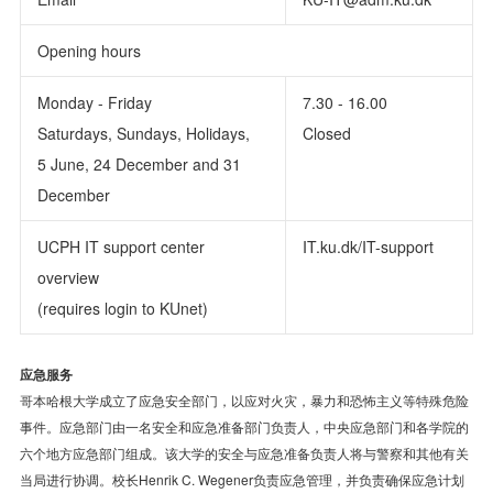
Opening hours
Monday - Friday
7.30 - 16.00
Saturdays, Sundays, Holidays,
Closed
5 June, 24 December and 31
December
UCPH IT support center
IT.ku.dk/IT-support
overview
(requires login to KUnet)
应急服务
哥本哈根大学成立了应急安全部门，以应对火灾，暴力和恐怖主义等特殊危险
事件。应急部门由一名安全和应急准备部门负责人，中央应急部门和各学院的
六个地方应急部门组成。该大学的安全与应急准备负责人将与警察和其他有关
当局进行协调。校长Henrik C. Wegener负责应急管理，并负责确保应急计划