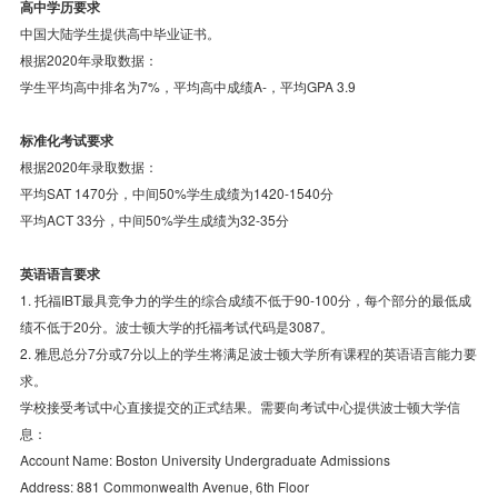
高中学历要求
中国大陆学生提供高中毕业证书。
根据2020年录取数据：
学生平均高中排名为7%，平均高中成绩A-，平均GPA 3.9
标准化考试要求
根据2020年录取数据：
平均SAT 1470分，中间50%学生成绩为1420-1540分
平均ACT 33分，中间50%学生成绩为32-35分
英语语言要求
1. 托福IBT最具竞争力的学生的综合成绩不低于90-100分，每个部分的最低成
绩不低于20分。波士顿大学的托福考试代码是3087。
2. 雅思总分7分或7分以上的学生将满足波士顿大学所有课程的英语语言能力要
求。
学校接受考试中心直接提交的正式结果。需要向考试中心提供波士顿大学信
息：
Account Name: Boston University Undergraduate Admissions
Address: 881 Commonwealth Avenue, 6th Floor