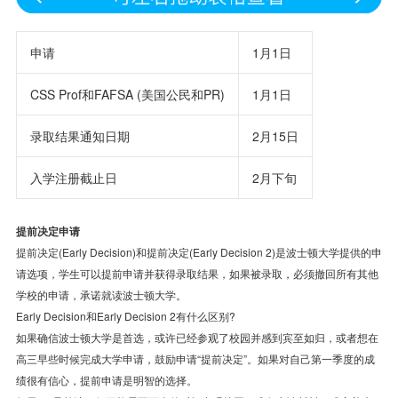
申请
1月1日
CSS Prof和FAFSA (美国公民和PR)
1月1日
录取结果通知日期
2月15日
入学注册截止日
2月下旬
提前决定申请
提前决定(Early Decision)和提前决定(Early Decision 2)是波士顿大学提供的申
请选项，学生可以提前申请并获得录取结果，如果被录取，必须撤回所有其他
学校的申请，承诺就读波士顿大学。
Early Decision和Early Decision 2有什么区别?
如果确信波士顿大学是首选，或许已经参观了校园并感到宾至如归，或者想在
高三早些时候完成大学申请，鼓励申请“提前决定”。如果对自己第一季度的成
绩很有信心，提前申请是明智的选择。