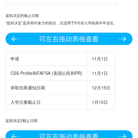
提前决定的截止日期
“提前决定”是具有约束力的协议，仅适用于9月份入学的高中毕业生。
申请
11月1日
CSS Profile和FAFSA (美国公民和PR)
11月1日
录取结果通知日期
12月15日
入学注册截止日
1月10日
提前决定2截止日期