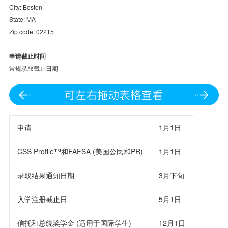
City: Boston
State: MA
Zip code: 02215
申请截止时间
常规录取截止日期
申请
1月1日
CSS Profile™和FAFSA (美国公民和PR)
1月1日
录取结果通知日期
3月下旬
入学注册截止日
5月1日
信托和总统奖学金 (适用于国际学生)
12月1日