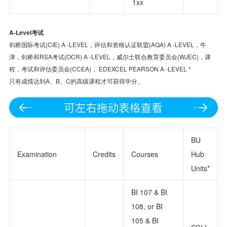
1xx
A-Level考试
剑桥国际考试(CIE) A -LEVEL，评估和资格认证联盟(AQA) A -LEVEL，牛
津，剑桥和RSA考试(OCR) A -LEVEL，威尔士联合教育委员会(WJEC)，课
程，考试和评估委员会(CCEA)， EDEXCEL PEARSON A -LEVEL *
只有成绩达到A、B、C的高级课程才可获得学分。
BU
Examination
Credits
Courses
Hub
Units*
BI 107 & BI
108, or BI
105 & BI