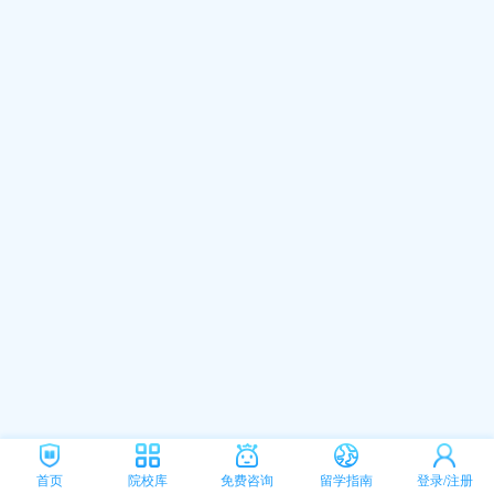
首页
院校库
免费咨询
留学指南
登录/注册