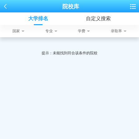
院校库
大学排名
自定义搜索
国家
专业
学费
录取率
提示：未能找到符合该条件的院校