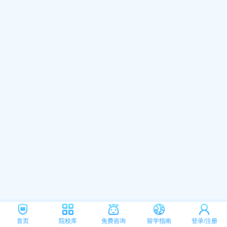
首页
院校库
免费咨询
留学指南
登录/注册