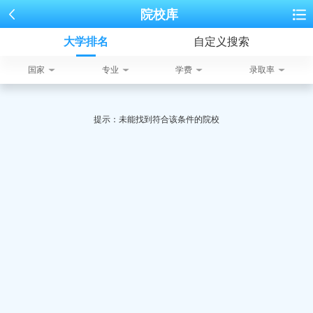
院校库
大学排名
自定义搜索
国家
专业
学费
录取率
提示：未能找到符合该条件的院校