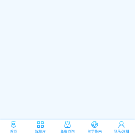
首页
院校库
免费咨询
留学指南
登录/注册