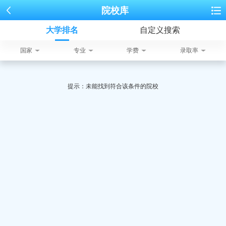
院校库
大学排名
自定义搜索
国家
专业
学费
录取率
提示：未能找到符合该条件的院校