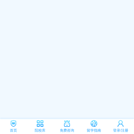
首页
院校库
免费咨询
留学指南
登录/注册