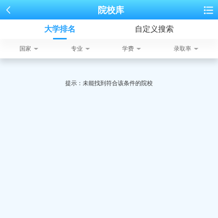
院校库
大学排名
自定义搜索
国家
专业
学费
录取率
提示：未能找到符合该条件的院校