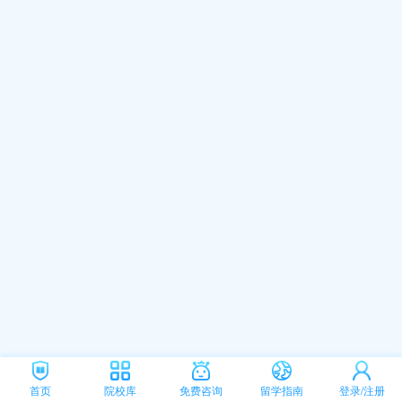
首页
院校库
免费咨询
留学指南
登录/注册