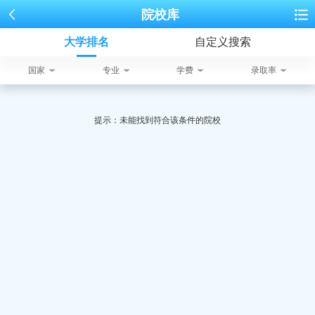
院校库
大学排名
自定义搜索
国家
专业
学费
录取率
提示：未能找到符合该条件的院校