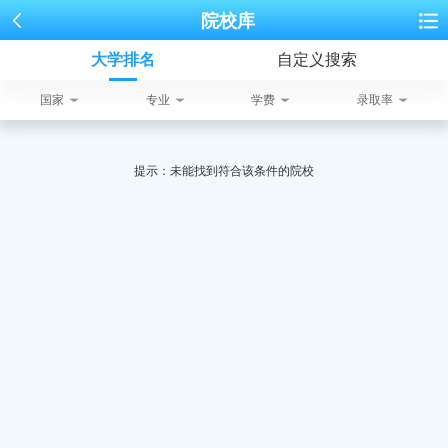
院校库
大学排名
自定义搜索
国家
专业
学费
录取率
提示：未能找到符合该条件的院校