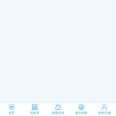
首页
院校库
免费咨询
留学指南
登录/注册