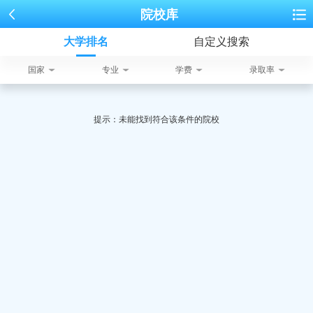
院校库
大学排名
自定义搜索
国家
专业
学费
录取率
提示：未能找到符合该条件的院校