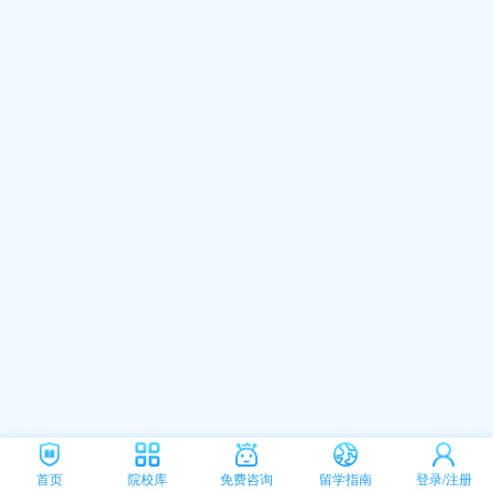
首页
院校库
免费咨询
留学指南
登录/注册