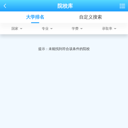
院校库
大学排名
自定义搜索
国家
专业
学费
录取率
提示：未能找到符合该条件的院校