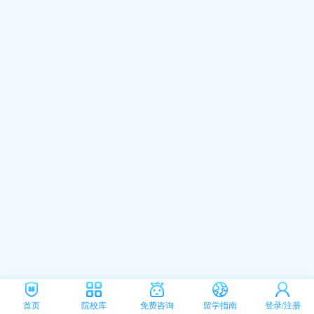
首页
院校库
免费咨询
留学指南
登录/注册