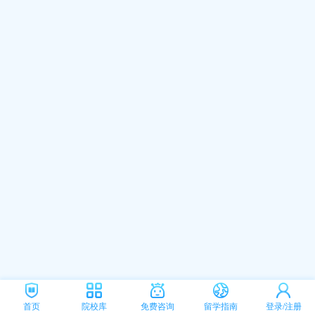
首页
院校库
免费咨询
留学指南
登录/注册