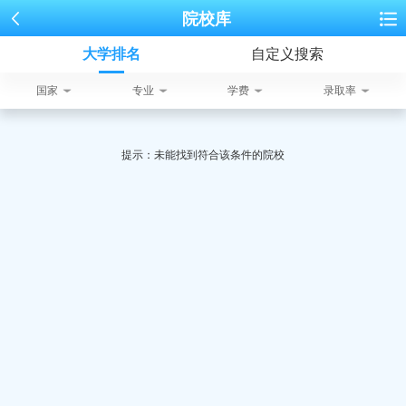
院校库
大学排名
自定义搜索
国家
专业
学费
录取率
提示：未能找到符合该条件的院校