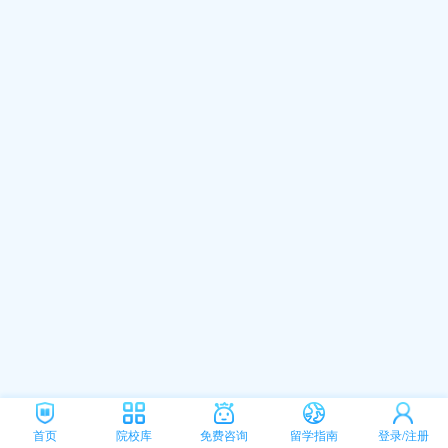
首页
院校库
免费咨询
留学指南
登录/注册