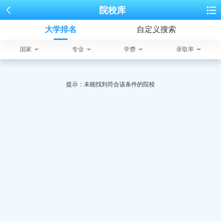
院校库
大学排名
自定义搜索
国家
专业
学费
录取率
提示：未能找到符合该条件的院校