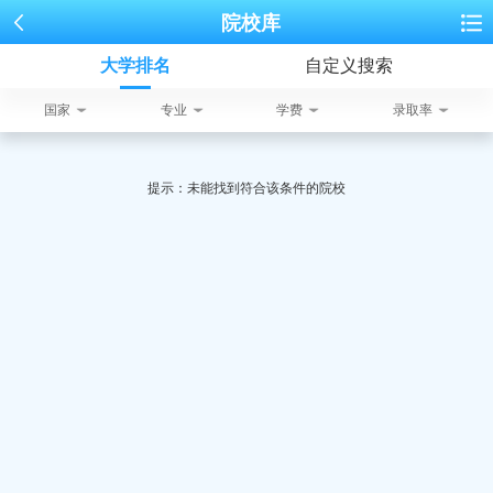
院校库
大学排名
自定义搜索
国家
专业
学费
录取率
提示：未能找到符合该条件的院校