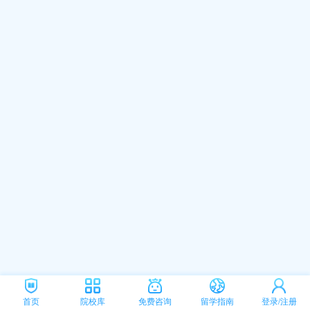
首页
院校库
免费咨询
留学指南
登录/注册