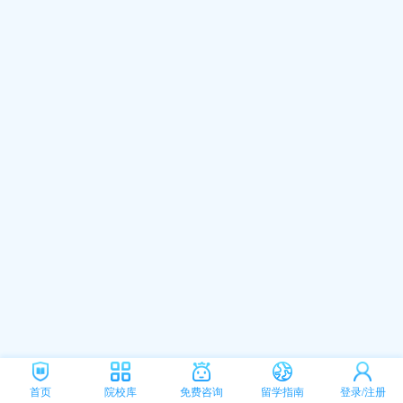
首页
院校库
免费咨询
留学指南
登录/注册