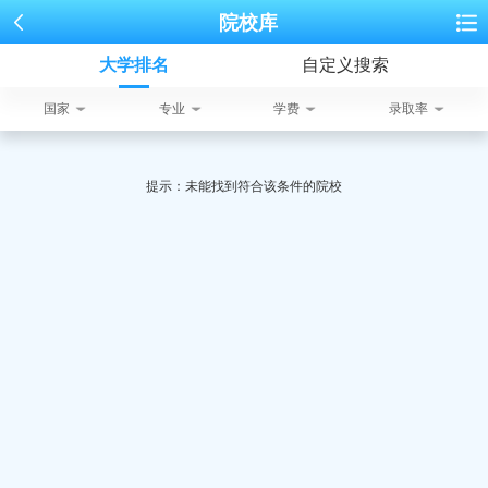
院校库
大学排名
自定义搜索
国家
专业
学费
录取率
提示：未能找到符合该条件的院校