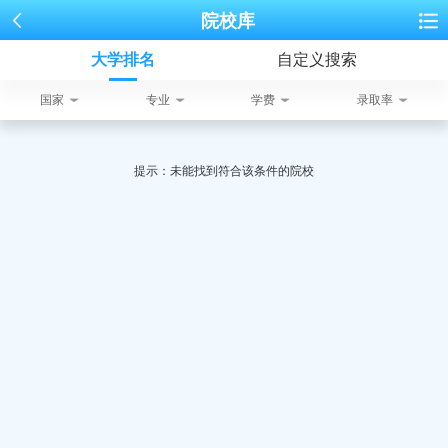
院校库
大学排名
自定义搜索
国家
专业
学费
录取率
提示：未能找到符合该条件的院校