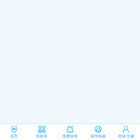
首页
院校库
免费咨询
留学指南
登录/注册