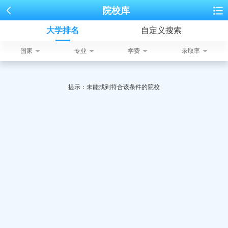
院校库
大学排名
自定义搜索
国家
专业
学费
录取率
提示：未能找到符合该条件的院校