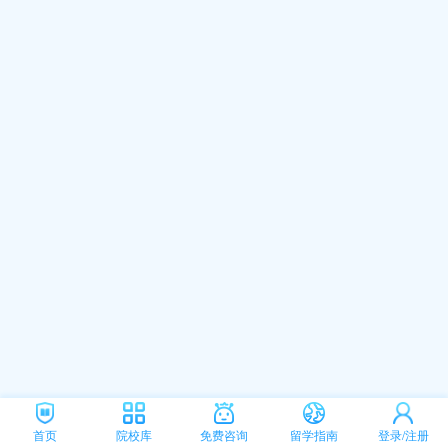
首页
院校库
免费咨询
留学指南
登录/注册