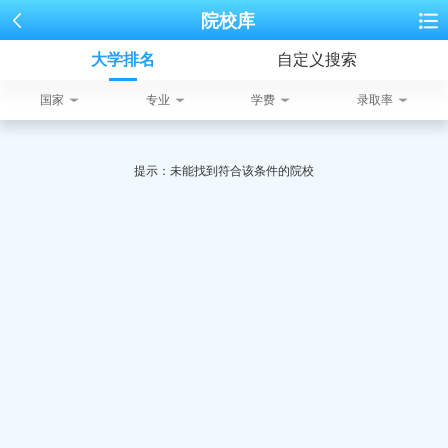
院校库
大学排名
自定义搜索
国家
专业
学费
录取率
提示：未能找到符合该条件的院校