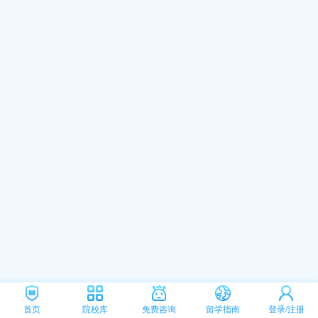
首页
院校库
免费咨询
留学指南
登录/注册