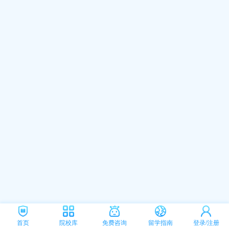
首页
院校库
免费咨询
留学指南
登录/注册