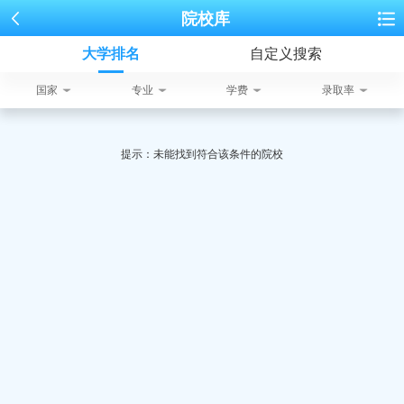
院校库
大学排名
自定义搜索
国家
专业
学费
录取率
提示：未能找到符合该条件的院校