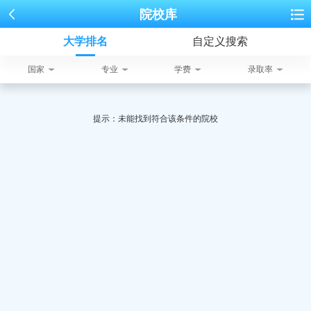
院校库
大学排名
自定义搜索
国家
专业
学费
录取率
提示：未能找到符合该条件的院校