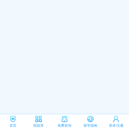
首页
院校库
免费咨询
留学指南
登录/注册