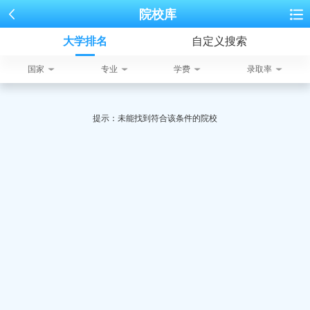
院校库
大学排名
自定义搜索
国家
专业
学费
录取率
提示：未能找到符合该条件的院校