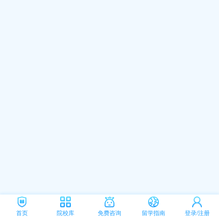
首页
院校库
免费咨询
留学指南
登录/注册