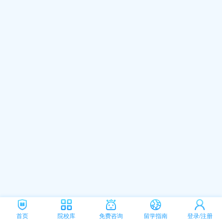
首页
院校库
免费咨询
留学指南
登录/注册