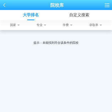
院校库
大学排名
自定义搜索
国家
专业
学费
录取率
提示：未能找到符合该条件的院校