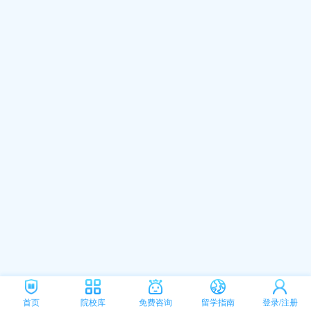
首页
院校库
免费咨询
留学指南
登录/注册