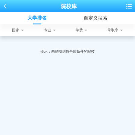
院校库
大学排名
自定义搜索
国家
专业
学费
录取率
提示：未能找到符合该条件的院校