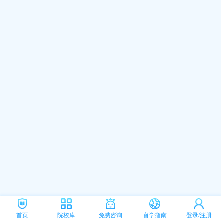
首页
院校库
免费咨询
留学指南
登录/注册