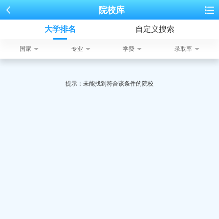
院校库
大学排名
自定义搜索
国家
专业
学费
录取率
提示：未能找到符合该条件的院校