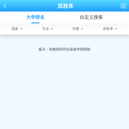
院校库
大学排名
自定义搜索
国家
专业
学费
录取率
提示：未能找到符合该条件的院校