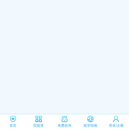
首页
院校库
免费咨询
留学指南
登录/注册