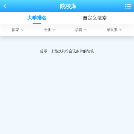
院校库
大学排名
自定义搜索
国家
专业
学费
录取率
提示：未能找到符合该条件的院校