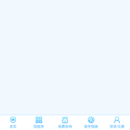
首页
院校库
免费咨询
留学指南
登录/注册