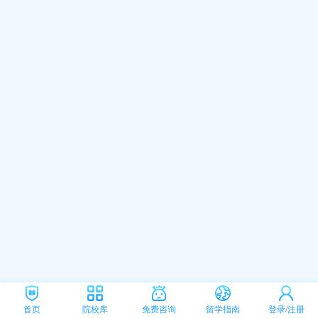
首页
院校库
免费咨询
留学指南
登录/注册