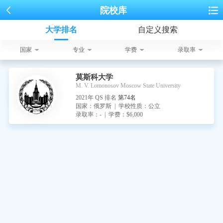
院校库
大学排名
自定义搜索
国家
专业
学费
录取率
莫斯科大学
M. V. Lomonosov Moscow State University
2021年 QS 排名
第74名
国家：俄罗斯 | 学校性质：公立
录取率：- | 学费：$6,000