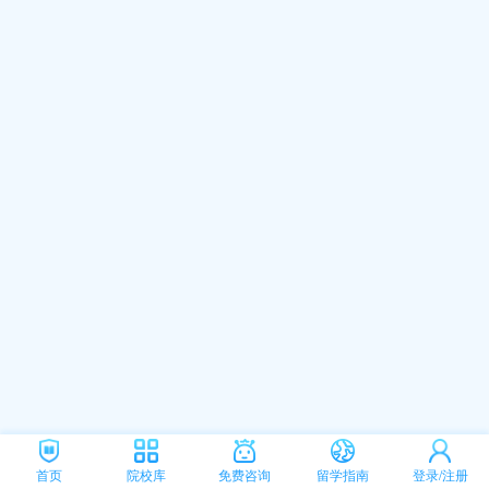
首页
院校库
免费咨询
留学指南
登录/注册