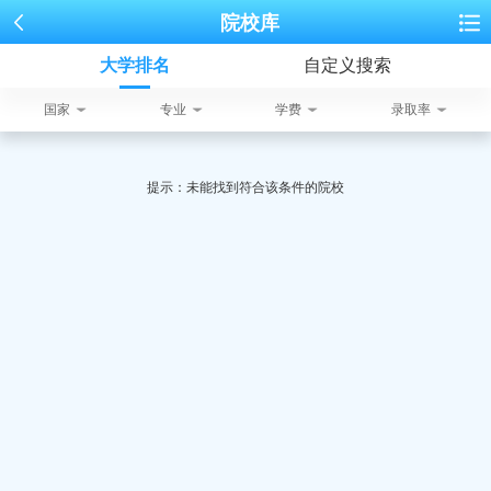
院校库
大学排名
自定义搜索
国家
专业
学费
录取率
提示：未能找到符合该条件的院校